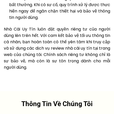
bất thường. Khi có sự cố, quy trình xử lý được thực
hiện ngay để ngăn chặn thiệt hại và bảo vệ thông
tin người dùng.
Nhà Cái Uy Tín luôn đặt quyền riêng tư của người
dùng lên trên hết. Với cam kết bảo vệ tối ưu thông tin
cá nhân, bạn hoàn toàn có thể yên tâm khi truy cập
và sử dụng các dịch vụ review nhà cái uy tín tại trang
web của chúng tôi. Chính sách riêng tư không chỉ là
sự bảo vệ, mà còn là sự tôn trọng dành cho mỗi
người dùng.
Thông Tin Về Chúng Tôi