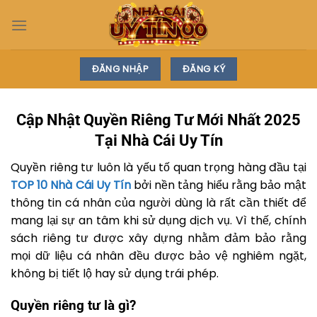
Chuyển
đến
nội
dung
ĐĂNG NHẬP
ĐĂNG KÝ
Cập Nhật Quyền Riêng Tư Mới Nhất 2025
Tại Nhà Cái Uy Tín
Quyền riêng tư luôn là yếu tố quan trọng hàng đầu tại
TOP 10 Nhà Cái Uy Tín
bởi nền tảng hiểu rằng bảo mật
thông tin cá nhân của người dùng là rất cần thiết để
mang lại sự an tâm khi sử dụng dịch vụ. Vì thế, chính
sách riêng tư được xây dựng nhằm đảm bảo rằng
mọi dữ liệu cá nhân đều được bảo vệ nghiêm ngặt,
không bị tiết lộ hay sử dụng trái phép.
Quyền riêng tư là gì?