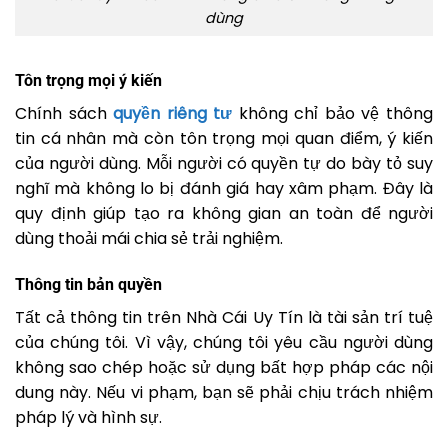
dùng
Tôn trọng mọi ý kiến
Chính sách
quyền riêng tư
không chỉ bảo vệ thông
tin cá nhân mà còn tôn trọng mọi quan điểm, ý kiến
của người dùng. Mỗi người có quyền tự do bày tỏ suy
nghĩ mà không lo bị đánh giá hay xâm phạm. Đây là
quy định giúp tạo ra không gian an toàn để người
dùng thoải mái chia sẻ trải nghiệm.
Thông tin bản quyền
Tất cả thông tin trên Nhà Cái Uy Tín là tài sản trí tuệ
của chúng tôi. Vì vậy, chúng tôi yêu cầu người dùng
không sao chép hoặc sử dụng bất hợp pháp các nội
dung này. Nếu vi phạm, bạn sẽ phải chịu trách nhiệm
pháp lý và hình sự.