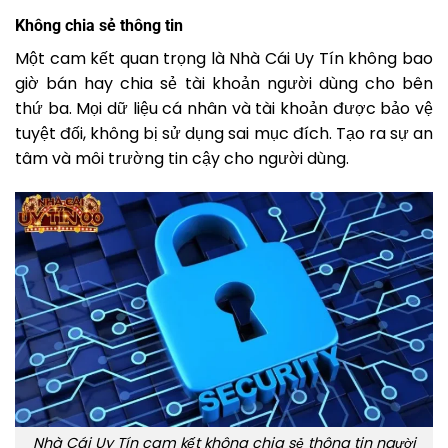
Không chia sẻ thông tin
Một cam kết quan trọng là Nhà Cái Uy Tín không bao
giờ bán hay chia sẻ tài khoản người dùng cho bên
thứ ba. Mọi dữ liệu cá nhân và tài khoản được bảo vệ
tuyệt đối, không bị sử dụng sai mục đích. Tạo ra sự an
tâm và môi trường tin cậy cho người dùng.
Nhà Cái Uy Tín cam kết không chia sẻ thông tin người