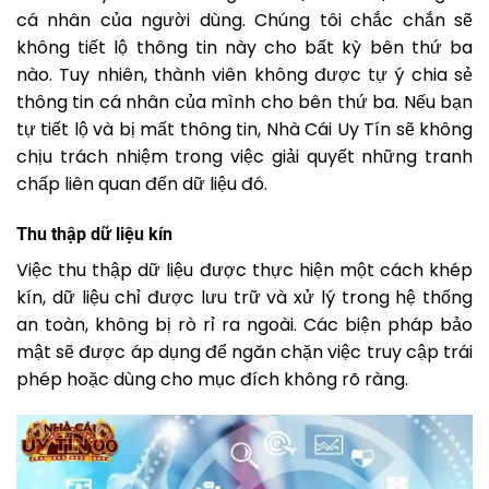
cá nhân của người dùng. Chúng tôi chắc chắn sẽ
không tiết lộ thông tin này cho bất kỳ bên thứ ba
nào. Tuy nhiên, thành viên không được tự ý chia sẻ
thông tin cá nhân của mình cho bên thứ ba. Nếu bạn
tự tiết lộ và bị mất thông tin, Nhà Cái Uy Tín sẽ không
chịu trách nhiệm trong việc giải quyết những tranh
chấp liên quan đến dữ liệu đó.
Thu thập dữ liệu kín
Việc thu thập dữ liệu được thực hiện một cách khép
kín, dữ liệu chỉ được lưu trữ và xử lý trong hệ thống
an toàn, không bị rò rỉ ra ngoài. Các biện pháp bảo
mật sẽ được áp dụng để ngăn chặn việc truy cập trái
phép hoặc dùng cho mục đích không rõ ràng.