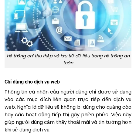
Hệ thống chỉ thu thập và lưu trữ dữ liệu trong hệ thống an
toàn
Chỉ dùng cho dịch vụ web
Thông tin cá nhân của người dùng chỉ được sử dụng
vào các mục đích liên quan trực tiếp đến dịch vụ
web. Nghĩa là dữ liệu sẽ không bị dùng cho quảng cáo
hay các hoạt động tiếp thị gây phiền phức. Việc này
giúp người dùng cảm thấy thoải mái và tin tưởng hơn
khi sử dụng dịch vụ.