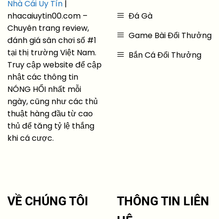
Nhà Cái Uy Tín
|
Đá Gà
nhacaiuytin00.com –
Chuyên trang review,
Game Bài Đổi Thưởng
đánh giá sân chơi số #1
tại thị trường Việt Nam.
Bắn Cá Đổi Thưởng
Truy cập website để cập
nhật các thông tin
NÓNG HỔI nhất mỗi
ngày, cũng như các thủ
thuật hàng đầu từ cao
thủ để tăng tỷ lệ thắng
khi cá cược.
VỀ CHÚNG TÔI
THÔNG TIN LIÊN