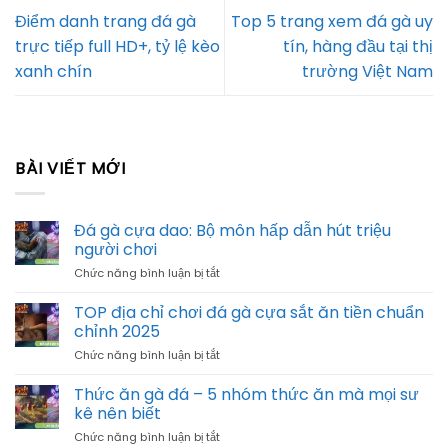
Điểm danh trang đá gà
Top 5 trang xem đá gà uy
trực tiếp full HD+, tỷ lệ kèo
tín, hàng đầu tại thị
xanh chín
trường Việt Nam
BÀI VIẾT MỚI
Đá gà cựa dao: Bộ môn hấp dẫn hút triệu
người chơi
ở
Chức năng bình luận bị tắt
Đá
gà
TOP địa chỉ chơi đá gà cựa sắt ăn tiền chuẩn
cựa
chỉnh 2025
dao:
ở
Chức năng bình luận bị tắt
Bộ
TOP
môn
địa
Thức ăn gà đá – 5 nhóm thức ăn mà mọi sư
hấp
chỉ
dẫn
kê nên biết
chơi
hút
ở
Chức năng bình luận bị tắt
đá
triệu