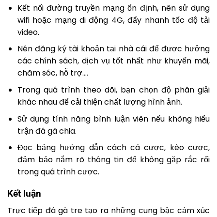
Kết nối đường truyền mạng ổn định, nên sử dụng
wifi hoặc mạng di động 4G, đẩy nhanh tốc độ tải
video.
Nên đăng ký tài khoản tại nhà cái để được hưởng
các chính sách, dịch vụ tốt nhất như khuyến mãi,
chăm sóc, hỗ trợ….
Trong quá trình theo dõi, bạn chọn độ phân giải
khác nhau để cải thiện chất lượng hình ảnh.
Sử dụng tính năng bình luận viên nếu không hiểu
trận đá gà chia.
Đọc bảng hướng dẫn cách cá cược, kèo cược,
đảm bảo nắm rõ thông tin để không gặp rắc rối
trong quá trình cược.
Kết luận
Trực tiếp đá gà tre tạo ra những cung bậc cảm xúc