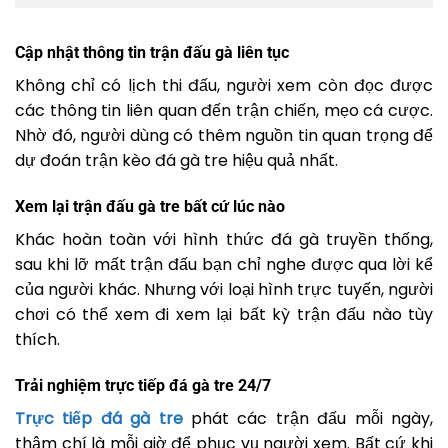
Cập nhật thông tin trận đấu gà liên tục
Không chỉ có lịch thi đấu, người xem còn đọc được
các thông tin liên quan đến trận chiến, mẹo cá cược.
Nhờ đó, người dùng có thêm nguồn tin quan trọng để
dự đoán trận kèo đá gà tre hiệu quả nhất.
Xem lại trận đấu gà tre bất cứ lúc nào
Khác hoàn toàn với hình thức đá gà truyền thống,
sau khi lỡ mất trận đấu bạn chỉ nghe được qua lời kể
của người khác. Nhưng với loại hình trực tuyến, người
chơi có thể xem đi xem lại bất kỳ trận đấu nào tùy
thích.
Trải nghiệm trực tiếp đá gà tre 24/7
Trực tiếp đá gà tre
phát các trận đấu mỗi ngày,
thậm chí là mỗi giờ để phục vụ người xem. Bất cứ khi