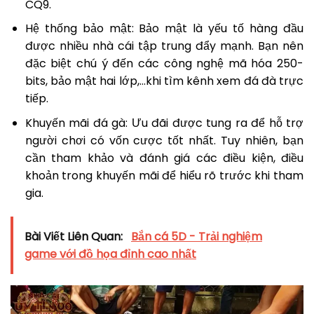
CQ9.
Hệ thống bảo mật: Bảo mật là yếu tố hàng đầu
được nhiều nhà cái tập trung đẩy mạnh. Bạn nên
đặc biệt chú ý đến các công nghệ mã hóa 250-
bits, bảo mật hai lớp,…khi tìm kênh xem đá đà trực
tiếp.
Khuyến mãi đá gà: Ưu đãi được tung ra để hỗ trợ
người chơi có vốn cược tốt nhất. Tuy nhiên, bạn
cần tham khảo và đánh giá các điều kiện, điều
khoản trong khuyến mãi để hiểu rõ trước khi tham
gia.
Bài Viết Liên Quan:
Bắn cá 5D - Trải nghiệm
game với đồ họa đỉnh cao nhất