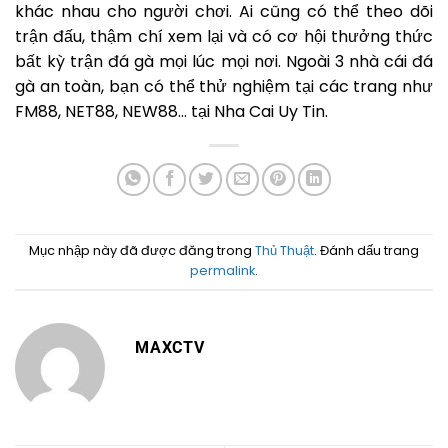
khác nhau cho người chơi. Ai cũng có thể theo dõi
trận đấu, thậm chí xem lại và có cơ hội thưởng thức
bất kỳ trận đá gà mọi lúc mọi nơi. Ngoài 3 nhà cái đá
gà an toàn, bạn có thể thử nghiệm tại các trang như
FM88, NET88, NEW88… tại Nha Cai Uy Tin.
Mục nhập này đã được đăng trong
Thủ Thuật
. Đánh dấu trang
permalink
.
MAXCTV