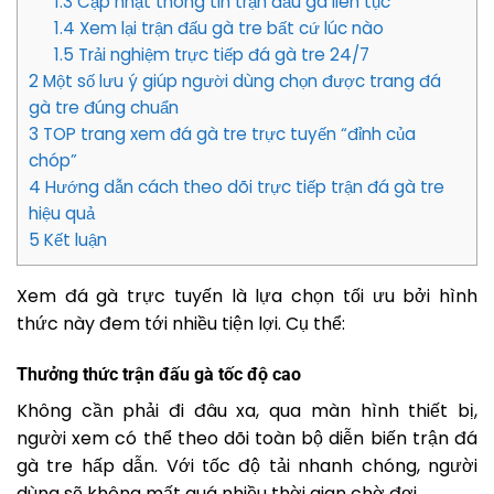
1.3
Cập nhật thông tin trận đấu gà liên tục
1.4
Xem lại trận đấu gà tre bất cứ lúc nào
1.5
Trải nghiệm trực tiếp đá gà tre 24/7
2
Một số lưu ý giúp người dùng chọn được trang đá
gà tre đúng chuẩn
3
TOP trang xem đá gà tre trực tuyến “đỉnh của
chóp”
4
Hướng dẫn cách theo dõi trực tiếp trận đá gà tre
hiệu quả
5
Kết luận
Xem đá gà trực tuyến là lựa chọn tối ưu bởi hình
thức này đem tới nhiều tiện lợi. Cụ thể:
Thưởng thức trận đấu gà tốc độ cao
Không cần phải đi đâu xa, qua màn hình thiết bị,
người xem có thể theo dõi toàn bộ diễn biến trận đá
gà tre hấp dẫn. Với tốc độ tải nhanh chóng, người
dùng sẽ không mất quá nhiều thời gian chờ đợi.