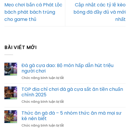
Mẹo chơi bắn cá Phát Lộc
Cập nhật các tỷ lệ kèo
bách phát bách trúng
bóng đá đầy đủ và mới
cho game thủ
nhất
BÀI VIẾT MỚI
Đá gà cựa dao: Bộ môn hấp dẫn hút triệu
người chơi
ở
Chức năng bình luận bị tắt
Đá
gà
TOP địa chỉ chơi đá gà cựa sắt ăn tiền chuẩn
cựa
chỉnh 2025
dao:
ở
Chức năng bình luận bị tắt
Bộ
TOP
môn
địa
Thức ăn gà đá – 5 nhóm thức ăn mà mọi sư
hấp
chỉ
dẫn
kê nên biết
chơi
hút
ở
Chức năng bình luận bị tắt
đá
triệu
Thức