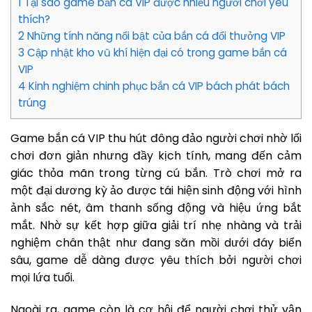
1
Tại sao game bắn cá VIP được nhiều người chơi yêu
thích?
2
Những tính năng nổi bật của bắn cá đổi thưởng VIP
3
Cập nhật kho vũ khí hiện đại có trong game bắn cá
VIP
4
Kinh nghiệm chinh phục bắn cá VIP bách phát bách
trúng
Game bắn cá VIP thu hút đông đảo người chơi nhờ lối
chơi đơn giản nhưng đầy kịch tính, mang đến cảm
giác thỏa mãn trong từng cú bắn. Trò chơi mở ra
một đại dương kỳ ảo được tái hiện sinh động với hình
ảnh sắc nét, âm thanh sống động và hiệu ứng bắt
mắt. Nhờ sự kết hợp giữa giải trí nhẹ nhàng và trải
nghiệm chân thật như đang săn mồi dưới đáy biển
sâu, game dễ dàng được yêu thích bởi người chơi
mọi lứa tuổi.
Ngoài ra, game còn là cơ hội để người chơi thử vận