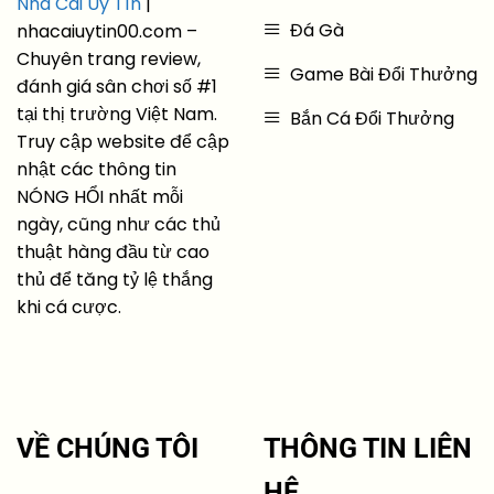
Nhà Cái Uy Tín
|
Đá Gà
nhacaiuytin00.com –
Chuyên trang review,
Game Bài Đổi Thưởng
đánh giá sân chơi số #1
tại thị trường Việt Nam.
Bắn Cá Đổi Thưởng
Truy cập website để cập
nhật các thông tin
NÓNG HỔI nhất mỗi
ngày, cũng như các thủ
thuật hàng đầu từ cao
thủ để tăng tỷ lệ thắng
khi cá cược.
VỀ CHÚNG TÔI
THÔNG TIN LIÊN
HỆ