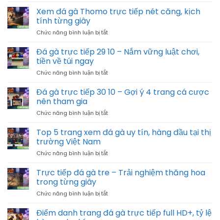
gà
người
ăn
Xem đá gà Thomo trực tiếp nét căng, kịch
cựa
chơi
gà
sắt
tính từng giây
đá
ăn
ở
Chức năng bình luận bị tắt
–
tiền
Xem
5
chuẩn
đá
Đá gà trực tiếp 29 10 – Nắm vững luật chơi,
nhóm
chỉnh
gà
thức
tiền về túi ngay
2025
Thomo
ăn
ở
Chức năng bình luận bị tắt
trực
mà
Đá
tiếp
mọi
gà
Đá gà trực tiếp 30 10 – Gợi ý 4 trang cá cược
nét
sư
trực
căng,
nên tham gia
kê
tiếp
kịch
nên
ở
Chức năng bình luận bị tắt
29
tính
biết
Đá
10
từng
gà
Top 5 trang xem đá gà uy tín, hàng đầu tại thị
–
giây
trực
Nắm
trường Việt Nam
tiếp
vững
ở
Chức năng bình luận bị tắt
30
luật
Top
10
chơi,
5
Trực tiếp đá gà tre – Trải nghiệm thăng hoa
–
tiền
trang
Gợi
trong từng giây
về
xem
ý
túi
ở
Chức năng bình luận bị tắt
đá
4
ngay
Trực
gà
trang
tiếp
Điểm danh trang đá gà trực tiếp full HD+, tỷ lệ
uy
cá
đá
tín,