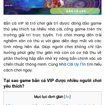
Bắn cá VIP là trò chơi giải trí được đông đảo game
thủ yêu thích tại nhiều nhà cái, cổng game trên thị
trường giải trí trực tuyến. Trò chơi mang đến trải
nghiệm săn cá thú vị với giao diện đẹp mắt và các
tính năng hiện đại. Giúp người chơi không chỉ tận
hưởng phút giây thư giãn mà còn có cơ hội thu về
phần thưởng hấp dẫn nhờ kỹ năng bắn chính xác và
chiến thuật thông minh. Cùng
Nhà Cái Uy Tín
tìm hiểu
cách chơi ngay.
Tại sao game bắn cá VIP được nhiều người chơi
yêu thích?
Mục lục đơn giản
[
Ẩn
]