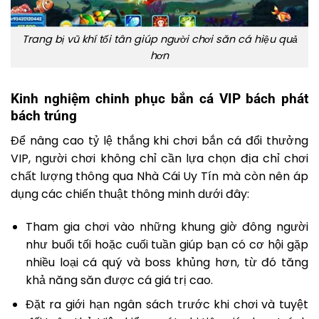
Trang bị vũ khí tối tân giúp người chơi săn cá hiệu quả
hơn
Kinh nghiệm chinh phục bắn cá VIP bách phát
bách trúng
Để nâng cao tỷ lệ thắng khi chơi bắn cá đổi thưởng
VIP, người chơi không chỉ cần lựa chọn địa chỉ chơi
chất lượng thông qua Nhà Cái Uy Tín mà còn nên áp
dụng các chiến thuật thông minh dưới đây:
Tham gia chơi vào những khung giờ đông người
như buổi tối hoặc cuối tuần giúp bạn có cơ hội gặp
nhiều loại cá quý và boss khủng hơn, từ đó tăng
khả năng săn được cá giá trị cao.
Đặt ra giới hạn ngân sách trước khi chơi và tuyệt