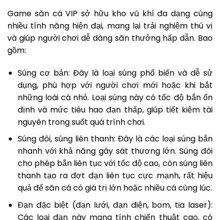
Game săn cá VIP sở hữu kho vũ khí đa dạng cùng
nhiều tính năng hiện đại, mang lại trải nghiệm thú vị
và giúp người chơi dễ dàng săn thưởng hấp dẫn. Bao
gồm:
Súng cơ bản: Đây là loại súng phổ biến và dễ sử
dụng, phù hợp với người chơi mới hoặc khi bắt
những loài cá nhỏ. Loại súng này có tốc độ bắn ổn
định và mức tiêu hao đạn thấp, giúp tiết kiệm tài
nguyên trong suốt quá trình chơi.
Súng đôi, súng liên thanh: Đây là các loại súng bắn
nhanh với khả năng gây sát thương lớn. Súng đôi
cho phép bắn liên tục với tốc độ cao, còn súng liên
thanh tạo ra đợt đạn liên tục cực mạnh, rất hiệu
quả để săn cá có giá trị lớn hoặc nhiều cá cùng lúc.
Đạn đặc biệt (đạn lưới, đạn điện, bom, tia laser):
Các loại đạn này mang tính chiến thuật cao, có